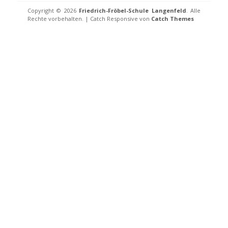
Copyright © 2026
Friedrich-Fröbel-Schule Langenfeld
. Alle
Rechte vorbehalten. | Catch Responsive von
Catch Themes