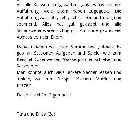
Als alle Klassen fertig warten, ging es los mit der
Aufführung. Viele Eltern haben zugeguckt. Die
Aufführung war sehr, sehr, sehr schön und lustig und
spannend. Alles hat gut geklappt und alle
Schauspieler waren richtig gut. Am Ende gab es viel
Applaus von den Eltern.
Danach haben wir unser Sommerfest gefeiert. Es
gab an Stationen Aufgaben und Spiele, wie zum
Beispiel Dosenwerfen, Wasserpistolen schießen und
Sackhüpfen.
Man konnte auch viele leckere Sachen essen und
trinken, wie zum Beispiel Kuchen, Muffins und
Brezeln.
Das hat viel Spaß gemacht!
Tara und Enisa (3a)