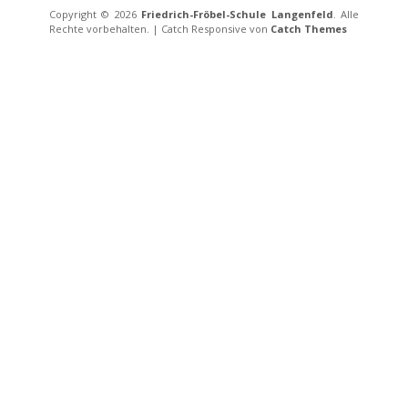
Copyright © 2026
Friedrich-Fröbel-Schule Langenfeld
. Alle
Rechte vorbehalten. | Catch Responsive von
Catch Themes