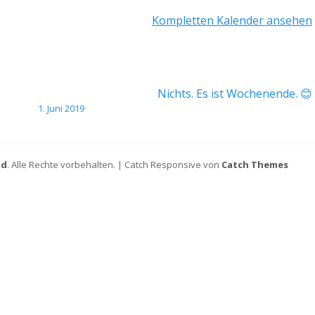
Kompletten Kalender ansehen
Nichts. Es ist Wochenende. 😊
1. Juni 2019
ld
. Alle Rechte vorbehalten. | Catch Responsive von
Catch Themes