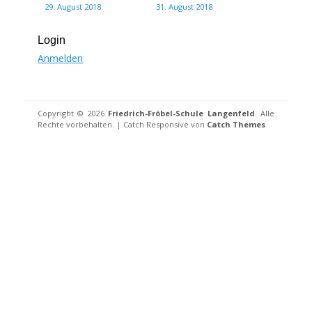
29. August 2018
31. August 2018
Login
Anmelden
Copyright © 2026
Friedrich-Fröbel-Schule Langenfeld
. Alle
Rechte vorbehalten. | Catch Responsive von
Catch Themes