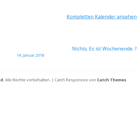
Kompletten Kalender ansehen
Nichts. Es ist Wochenende. ?
14. Januar 2018
ld
. Alle Rechte vorbehalten. | Catch Responsive von
Catch Themes