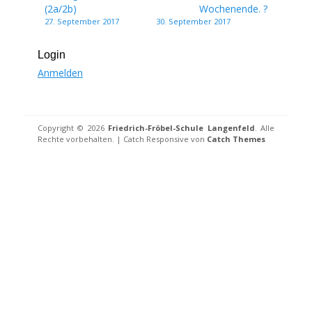
(2a/2b)
Wochenende. ?
27. September 2017
30. September 2017
Login
Anmelden
Copyright © 2026
Friedrich-Fröbel-Schule Langenfeld
. Alle
Rechte vorbehalten. | Catch Responsive von
Catch Themes