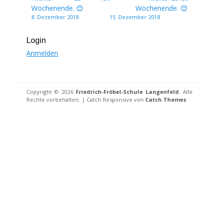
Wochenende. 😊
Wochenende. 😊
8. Dezember 2018
15. Dezember 2018
Login
Anmelden
Copyright © 2026
Friedrich-Fröbel-Schule Langenfeld
. Alle
Rechte vorbehalten. | Catch Responsive von
Catch Themes