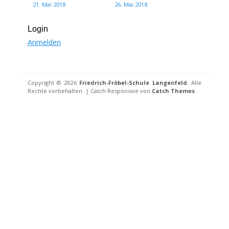
21. Mai 2018
26. Mai 2018
Login
Anmelden
Copyright © 2026
Friedrich-Fröbel-Schule Langenfeld
. Alle
Rechte vorbehalten. | Catch Responsive von
Catch Themes