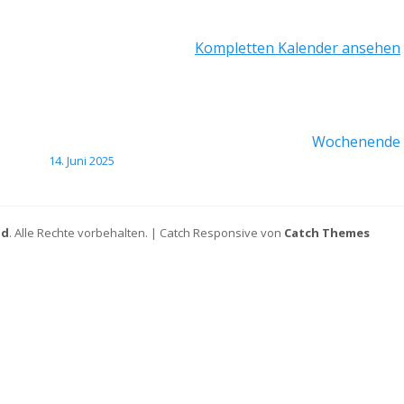
Kompletten Kalender ansehen
Wochenende
14. Juni 2025
ld
. Alle Rechte vorbehalten. | Catch Responsive von
Catch Themes