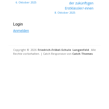
6. Oktober 2025
der zukünftigen
Erstklässler/-innen
8. Oktober 2025
Login
Anmelden
Copyright © 2026
Friedrich-Fröbel-Schule Langenfeld
. Alle
Rechte vorbehalten. | Catch Responsive von
Catch Themes