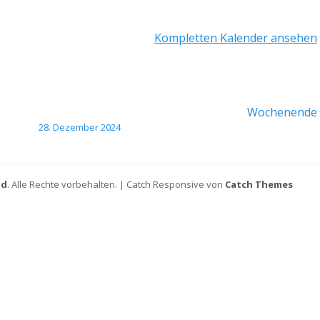
Kompletten Kalender ansehen
Wochenende
28. Dezember 2024
ld
. Alle Rechte vorbehalten. | Catch Responsive von
Catch Themes