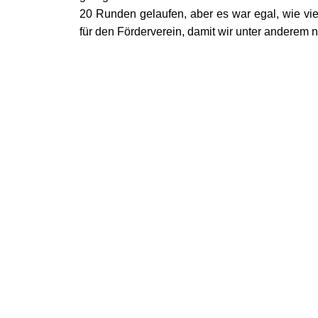
20 Runden gelaufen, aber es war egal, wie vie
für den Förderverein, damit wir unter andere