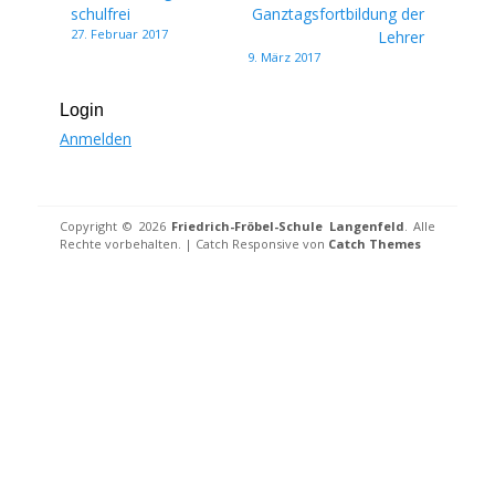
schulfrei
Ganztagsfortbildung der
27. Februar 2017
Lehrer
9. März 2017
Login
Anmelden
Copyright © 2026
Friedrich-Fröbel-Schule Langenfeld
. Alle
Rechte vorbehalten. | Catch Responsive von
Catch Themes